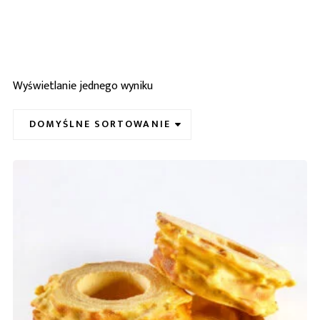
Wyświetlanie jednego wyniku
DOMYŚLNE SORTOWANIE