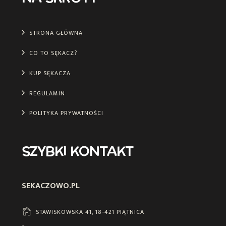
STRONA GŁÓWNA
CO TO SĘKACZ?
KUP SĘKACZA
REGULAMIN
POLITYKA PRYWATNOŚCI
SZYBKI KONTAKT
SEKACZOWO.PL
STAWISKOWSKA 41, 18-421 PIĄTNICA