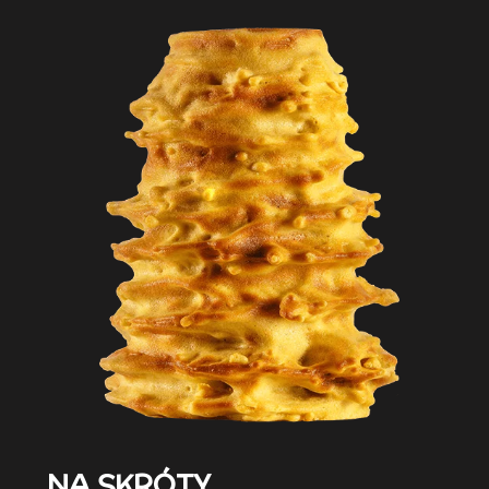
NA SKRÓTY